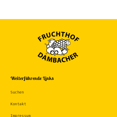
Weiterführende Links
Suchen
Kontakt
Impressum