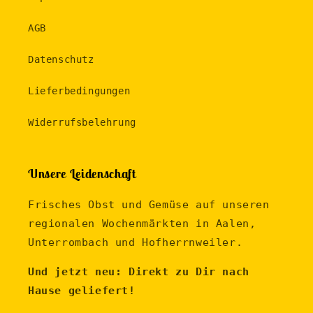
AGB
Datenschutz
Lieferbedingungen
Widerrufsbelehrung
Unsere Leidenschaft
Frisches Obst und Gemüse auf unseren
regionalen Wochenmärkten in Aalen,
Unterrombach und Hofherrnweiler.
Und jetzt neu: Direkt zu Dir nach
Hause geliefert!